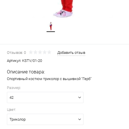
Отзывов: 0
Добавить отзыв
Артикул:
KSTV/01-20
Описание товара:
Спортивный костюм триколор с вышивкой "Герб"
Размер:
42
Цвет:
Триколор