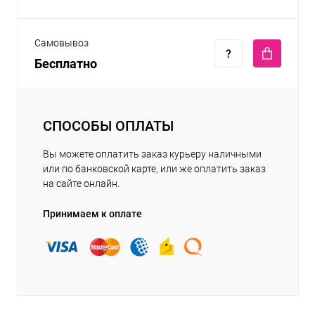
Самовывоз
Бесплатно
СПОСОБЫ ОПЛАТЫ
Вы можете оплатить заказ курьеру наличными
или по банковской карте, или же оплатить заказ
на сайте онлайн.
Принимаем к оплате