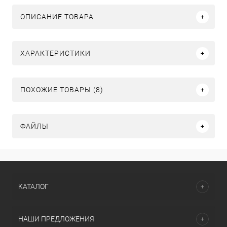
ОПИСАНИЕ ТОВАРА
ХАРАКТЕРИСТИКИ
ПОХОЖИЕ ТОВАРЫ (8)
ФАЙЛЫ
КАТАЛОГ
НАШИ ПРЕДЛОЖЕНИЯ