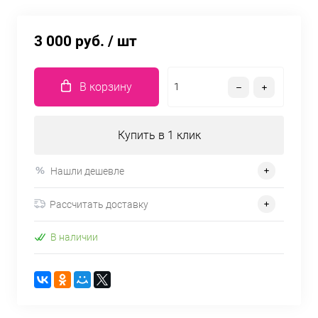
3 000 руб.
/ шт
В корзину
Купить в 1 клик
Нашли дешевле
Рассчитать доставку
В наличии