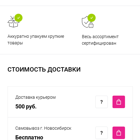
Аккуратно упакуем хрупкие
Весь ассортимент
товары
сертифицирован
СТОИМОСТЬ ДОСТАВКИ
Доставка курьером
500 руб.
Самовывоз г. Новосибирск
Бесплатно