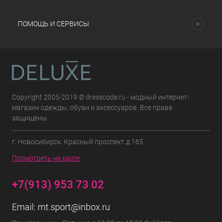
ПОМОЩЬ И СЕРВИСЫ
Copyright 2005-2019 © dresscode.ru - модный интернет-
магазин одежды, обуви и аксессуаров. Все права
защищены.
г. Новосибирск. Красный проспект д.165
Посмотреть на карте
+7(913) 953 73 02
Email:
mt.sport@inbox.ru