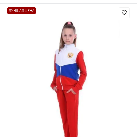
ЛУЧШАЯ ЦЕНА