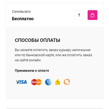
Самовывоз
Бесплатно
СПОСОБЫ ОПЛАТЫ
Вы можете оплатить заказ курьеру наличными
или по банковской карте, или же оплатить заказ
на сайте онлайн.
Принимаем к оплате