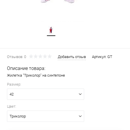
Отзывов: 0
Добавить отзыв
Артикул:
GT
Описание товара:
Жилетка "Триколор" на синтепоне
Размер:
42
Цвет:
Триколор