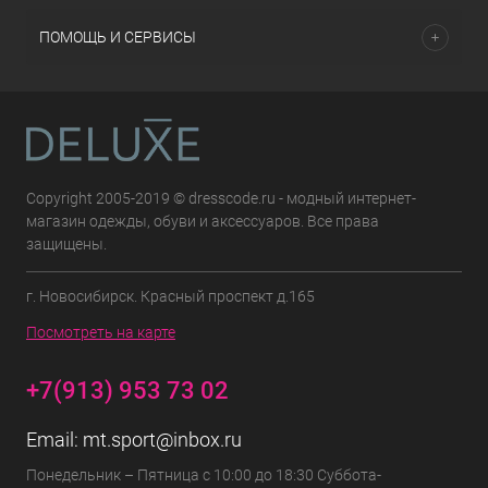
ПОМОЩЬ И СЕРВИСЫ
Copyright 2005-2019 © dresscode.ru - модный интернет-
магазин одежды, обуви и аксессуаров. Все права
защищены.
г. Новосибирск. Красный проспект д.165
Посмотреть на карте
+7(913) 953 73 02
Email:
mt.sport@inbox.ru
Понедельник – Пятница с 10:00 до 18:30 Суббота-