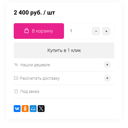
2 400 руб.
/ шт
В корзину
Купить в 1 клик
Нашли дешевле
Рассчитать доставку
Под заказ