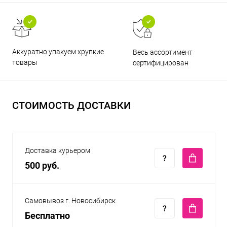
Аккуратно упакуем хрупкие
Весь ассортимент
товары
сертифицирован
СТОИМОСТЬ ДОСТАВКИ
Доставка курьером
500 руб.
Самовывоз г. Новосибирск
Бесплатно