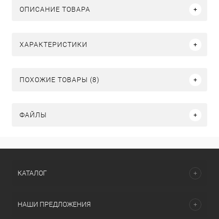
ОПИСАНИЕ ТОВАРА
ХАРАКТЕРИСТИКИ
ПОХОЖИЕ ТОВАРЫ (8)
ФАЙЛЫ
КАТАЛОГ
НАШИ ПРЕДЛОЖЕНИЯ