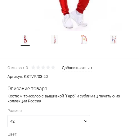
Отзывов: 0
Добавить отзыв
Артикул:
KSTVP/03-20
Описание товара:
Костюм триколор с вышивкой "Герб" и сублимац.печатью из
коллекции Россия
Размер:
42
Цвет: