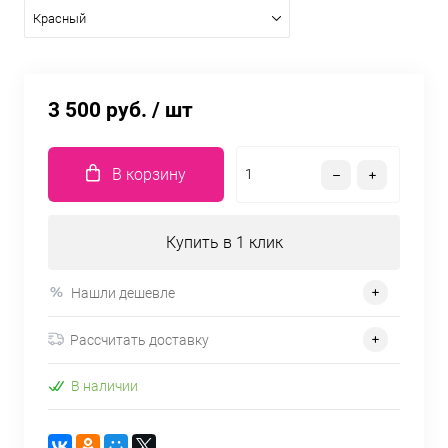
Красный
3 500 руб.
/ шт
В корзину
Купить в 1 клик
Нашли дешевле
Рассчитать доставку
В наличии