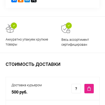
Аккуратно упакуем хрупкие
Весь ассортимент
товары
сертифицирован
СТОИМОСТЬ ДОСТАВКИ
Доставка курьером
500 руб.