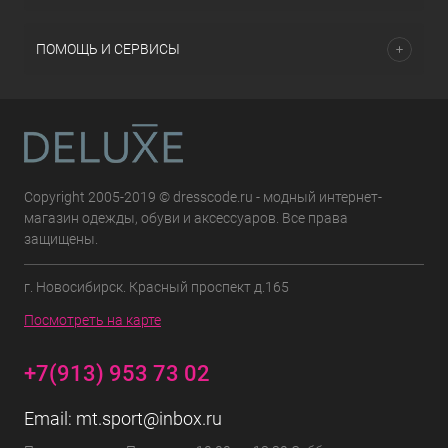
ПОМОЩЬ И СЕРВИСЫ
Copyright 2005-2019 © dresscode.ru - модный интернет-
магазин одежды, обуви и аксессуаров. Все права
защищены.
г. Новосибирск. Красный проспект д.165
Посмотреть на карте
+7(913) 953 73 02
Email:
mt.sport@inbox.ru