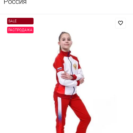
Россия
SALE
РАСПРОДАЖА