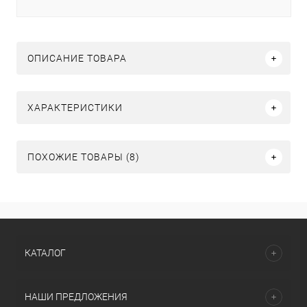
ОПИСАНИЕ ТОВАРА
ХАРАКТЕРИСТИКИ
ПОХОЖИЕ ТОВАРЫ (8)
КАТАЛОГ
НАШИ ПРЕДЛОЖЕНИЯ