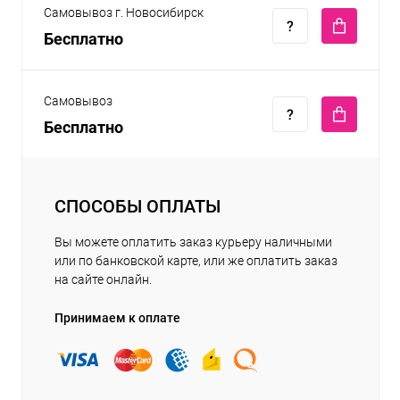
Самовывоз г. Новосибирск
Бесплатно
Самовывоз
Бесплатно
СПОСОБЫ ОПЛАТЫ
Вы можете оплатить заказ курьеру наличными
или по банковской карте, или же оплатить заказ
на сайте онлайн.
Принимаем к оплате