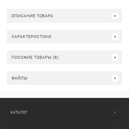
ОПИСАНИЕ ТОВАРА
ХАРАКТЕРИСТИКИ
ПОХОЖИЕ ТОВАРЫ (8)
ФАЙЛЫ
КАТАЛОГ