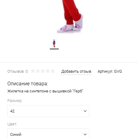
Отзывов: 0
Добавить отзыв
Артикул:
GVG
Описание товара:
Жилетка на синтепоне с вышивкой "Герб"
Размер:
42
Цвет:
Синий