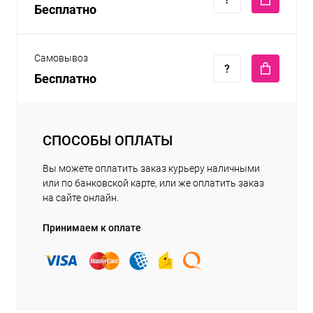
Бесплатно
Самовывоз
Бесплатно
СПОСОБЫ ОПЛАТЫ
Вы можете оплатить заказ курьеру наличными
или по банковской карте, или же оплатить заказ
на сайте онлайн.
Принимаем к оплате