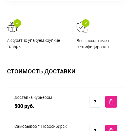
Аккуратно упакуем хрупкие
Весь ассортимент
товары
сертифицирован
СТОИМОСТЬ ДОСТАВКИ
Доставка курьером
500 руб.
Самовывоз г. Новосибирск