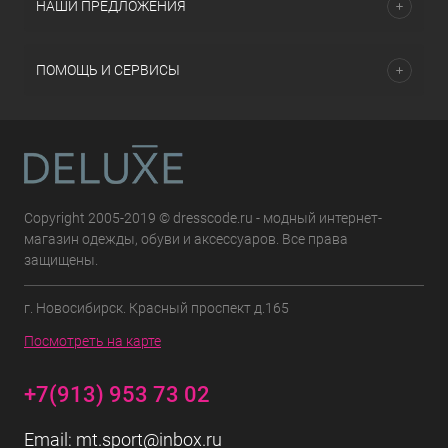
НАШИ ПРЕДЛОЖЕНИЯ
ПОМОЩЬ И СЕРВИСЫ
Copyright 2005-2019 © dresscode.ru - модный интернет-
магазин одежды, обуви и аксессуаров. Все права
защищены.
г. Новосибирск. Красный проспект д.165
Посмотреть на карте
+7(913) 953 73 02
Email:
mt.sport@inbox.ru