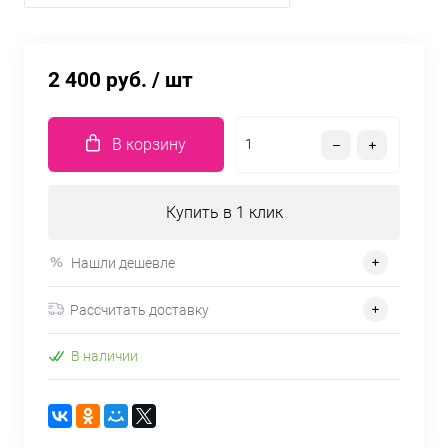
2 400 руб.
/ шт
В корзину
Купить в 1 клик
Нашли дешевле
Рассчитать доставку
В наличии