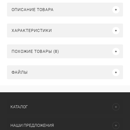
ОПИСАНИЕ ТОВАРА
ХАРАКТЕРИСТИКИ
ПОХОЖИЕ ТОВАРЫ (8)
ФАЙЛЫ
КАТАЛОГ
НАШИ ПРЕДЛОЖЕНИЯ