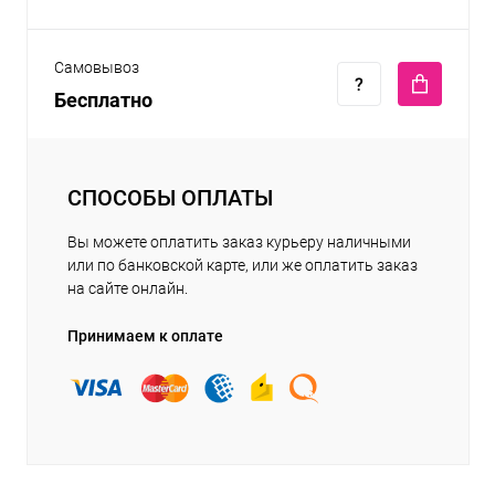
Самовывоз
Бесплатно
СПОСОБЫ ОПЛАТЫ
Вы можете оплатить заказ курьеру наличными
или по банковской карте, или же оплатить заказ
на сайте онлайн.
Принимаем к оплате