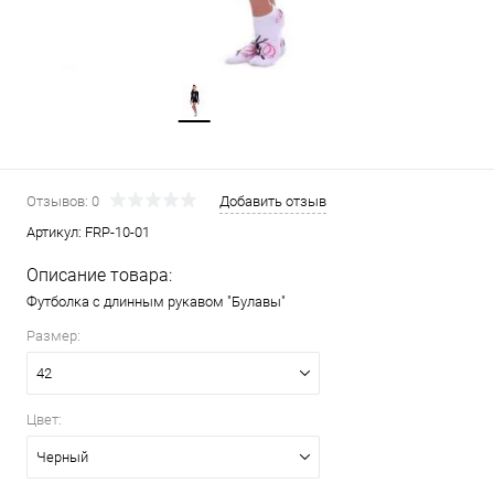
Отзывов: 0
Добавить отзыв
Артикул:
FRP-10-01
Описание товара:
Футболка с длинным рукавом "Булавы"
Размер:
42
Цвет:
Черный