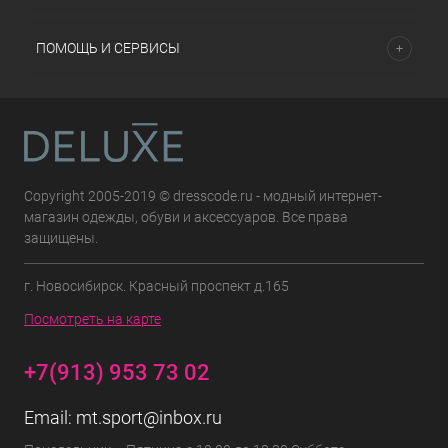
ПОМОЩЬ И СЕРВИСЫ
Copyright 2005-2019 © dresscode.ru - модный интернет-
магазин одежды, обуви и аксессуаров. Все права
защищены.
г. Новосибирск. Красный проспект д.165
Посмотреть на карте
+7(913) 953 73 02
Email:
mt.sport@inbox.ru