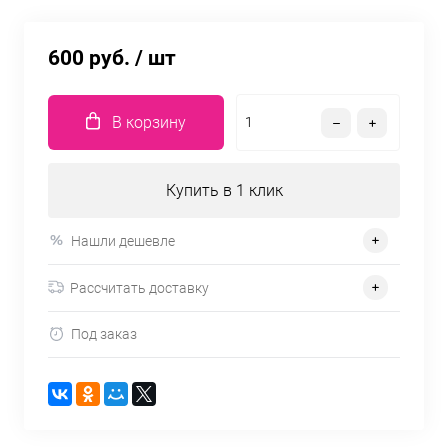
600 руб.
/ шт
В корзину
Купить в 1 клик
Нашли дешевле
Рассчитать доставку
Под заказ