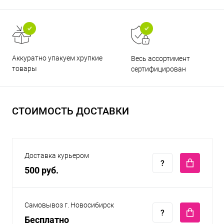
Аккуратно упакуем хрупкие
Весь ассортимент
товары
сертифицирован
СТОИМОСТЬ ДОСТАВКИ
Доставка курьером
500 руб.
Самовывоз г. Новосибирск
Бесплатно