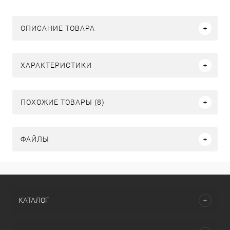
ОПИСАНИЕ ТОВАРА
ХАРАКТЕРИСТИКИ
ПОХОЖИЕ ТОВАРЫ (8)
ФАЙЛЫ
КАТАЛОГ