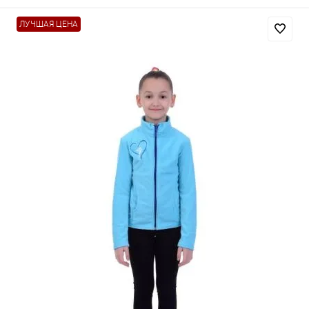
ЛУЧШАЯ ЦЕНА