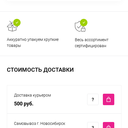
Аккуратно упакуем хрупкие
Весь ассортимент
товары
сертифицирован
СТОИМОСТЬ ДОСТАВКИ
Доставка курьером
500 руб.
Самовывоз г. Новосибирск