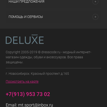
НАШИ ПРЕДЛОЖЕНИЯ
ПОМОЩЬ И СЕРВИСЫ
Copyright 2005-2019 © dresscode.ru - модный интернет-
магазин одежды, обуви и аксессуаров. Все права
защищены.
г. Новосибирск. Красный проспект д.165
Посмотреть на карте
+7(913) 953 73 02
Email:
mt.sport@inbox.ru