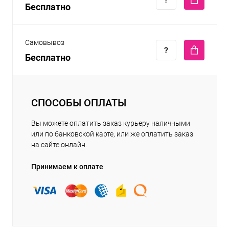
Бесплатно
Самовывоз
Бесплатно
СПОСОБЫ ОПЛАТЫ
Вы можете оплатить заказ курьеру наличными
или по банковской карте, или же оплатить заказ
на сайте онлайн.
Принимаем к оплате