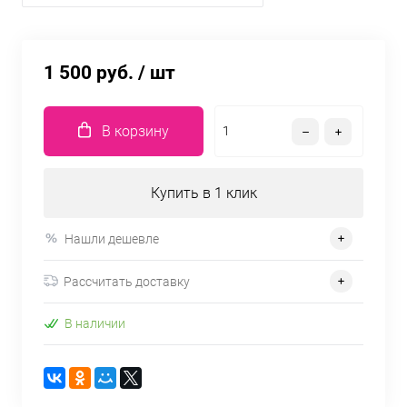
1 500 руб.
/ шт
В корзину
Купить в 1 клик
Нашли дешевле
Рассчитать доставку
В наличии