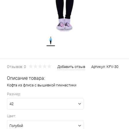
Отзывов: 0
Добавить отзыв
Артикул:
KFV-30
Описание товара:
Кофта из флиса с вышивкой гимнастики
Размер:
42
Цвет:
Голубой