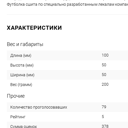
Футболка сшита по специально разработанным лекалам компани
ХАРАКТЕРИСТИКИ
Вес и габариты
100
Длина (мм)
50
Высота (мм)
50
Ширина (мм)
200
Вес (грамм)
Прочие
79
Количество проголосовавших
5
Рейтинг
378
Сумма оценок