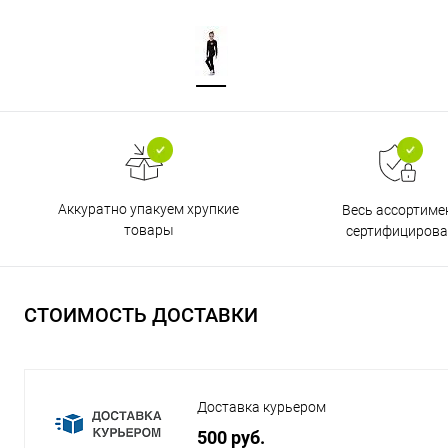
Аккуратно упакуем хрупкие
Весь ассортиме
товары
сертифицирова
СТОИМОСТЬ ДОСТАВКИ
Доставка курьером
500 руб.