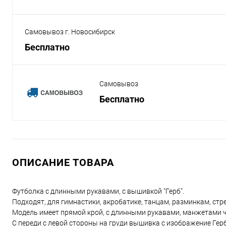
Самовывоз г. Новосибирск
Бесплатно
Самовывоз
Бесплатно
ОПИСАНИЕ ТОВАРА
Футболка с длинными рукавами, с вышивкой "Герб".
Подходят, для гимнастики, акробатике, танцам, разминкам, ст
Модель имеет прямой крой, с длинными рукавами, манжетами ч
С переди с левой стороны на груди вышивка с изображение Гер