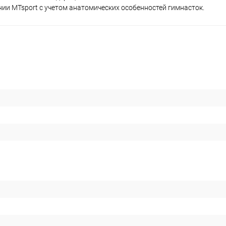
и MTsport с учетом анатомических особенностей гимнасток.