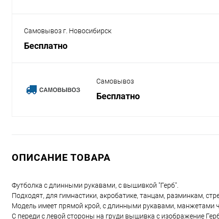
Самовывоз г. Новосибирск
Бесплатно
Самовывоз
Бесплатно
ОПИСАНИЕ ТОВАРА
Футболка с длинными рукавами, с вышивкой "Герб".
Подходят, для гимнастики, акробатике, танцам, разминкам, ст
Модель имеет прямой крой, с длинными рукавами, манжетами ч
С переди с левой стороны на груди вышивка с изображение Гер