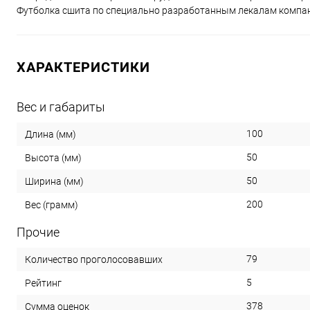
Футболка сшита по специально разработанным лекалам компани
ХАРАКТЕРИСТИКИ
Вес и габариты
100
Длина (мм)
50
Высота (мм)
50
Ширина (мм)
200
Вес (грамм)
Прочие
79
Количество проголосовавших
5
Рейтинг
378
Сумма оценок