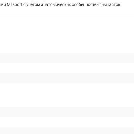
и MTsport с учетом анатомических особенностей гимнасток.