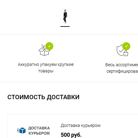
Аккуратно упакуем хрупкие
Весь ассортиме
товары
сертифицирова
СТОИМОСТЬ ДОСТАВКИ
Доставка курьером
500 руб.