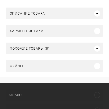
ОПИСАНИЕ ТОВАРА
ХАРАКТЕРИСТИКИ
ПОХОЖИЕ ТОВАРЫ (8)
ФАЙЛЫ
КАТАЛОГ