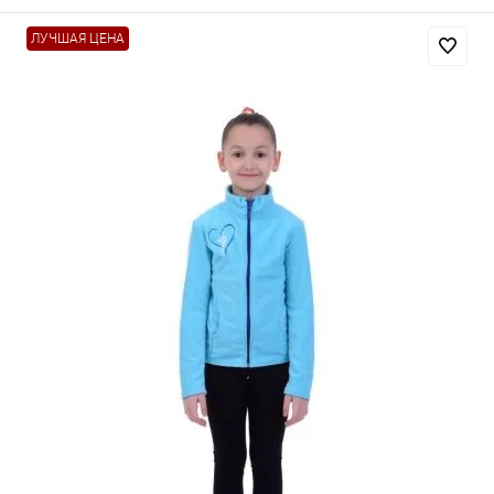
ЛУЧШАЯ ЦЕНА