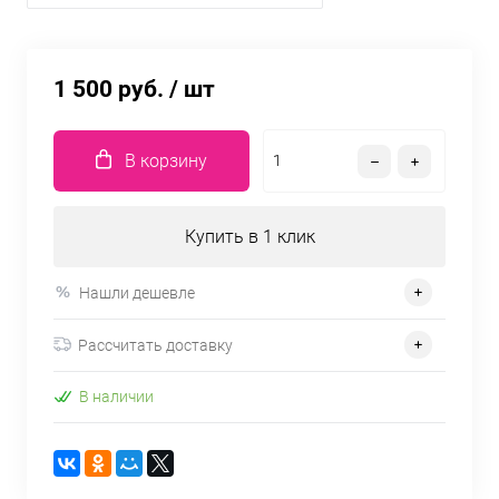
1 500 руб.
/ шт
В корзину
Купить в 1 клик
Нашли дешевле
Рассчитать доставку
В наличии