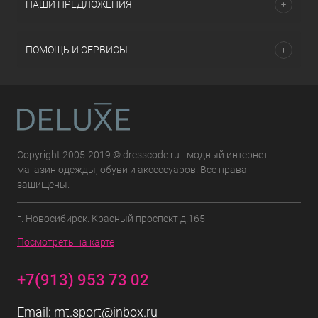
НАШИ ПРЕДЛОЖЕНИЯ
ПОМОЩЬ И СЕРВИСЫ
Copyright 2005-2019 © dresscode.ru - модный интернет-
магазин одежды, обуви и аксессуаров. Все права
защищены.
г. Новосибирск. Красный проспект д.165
Посмотреть на карте
+7(913) 953 73 02
Email:
mt.sport@inbox.ru