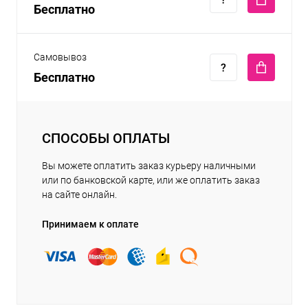
Бесплатно
Самовывоз
Бесплатно
СПОСОБЫ ОПЛАТЫ
Вы можете оплатить заказ курьеру наличными
или по банковской карте, или же оплатить заказ
на сайте онлайн.
Принимаем к оплате