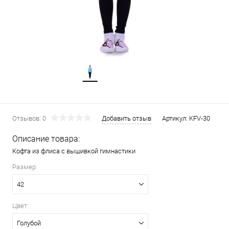
Отзывов: 0
Добавить отзыв
Артикул:
KFV-30
Описание товара:
Кофта из флиса с вышивкой гимнастики
Размер:
42
Цвет:
Голубой