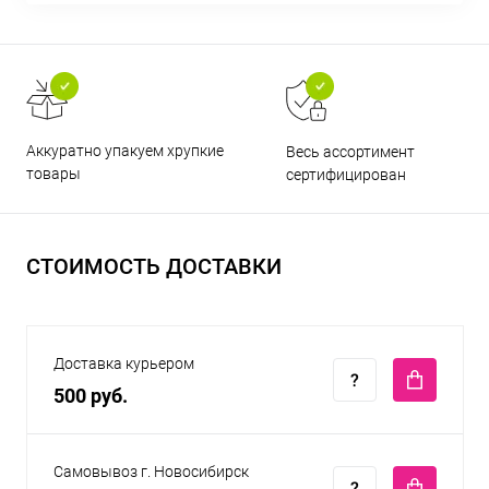
Аккуратно упакуем хрупкие
Весь ассортимент
товары
сертифицирован
СТОИМОСТЬ ДОСТАВКИ
Доставка курьером
500 руб.
Самовывоз г. Новосибирск