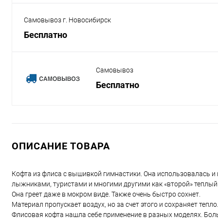
Самовывоз г. Новосибирск
Бесплатно
Самовывоз
Бесплатно
ОПИСАНИЕ ТОВАРА
Кофта из флиса с вышивкой гимнастики. Она использовалась и
лыжниками, туристами и многими другими как «второй» теплый
Она греет даже в мокром виде. Также очень быстро сохнет.
Материал пропускает воздух, но за счет этого и сохраняет тепл
Флисовая кофта нашла себе применение в разных моделях. Боль