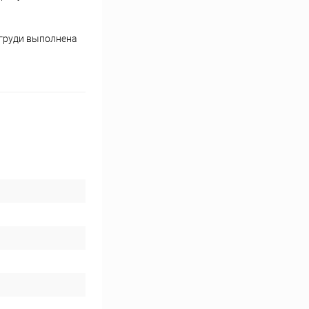
 груди выполнена