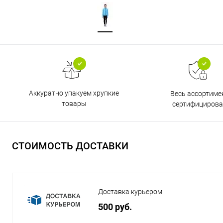
Аккуратно упакуем хрупкие
Весь ассортиме
товары
сертифицирова
СТОИМОСТЬ ДОСТАВКИ
Доставка курьером
500 руб.