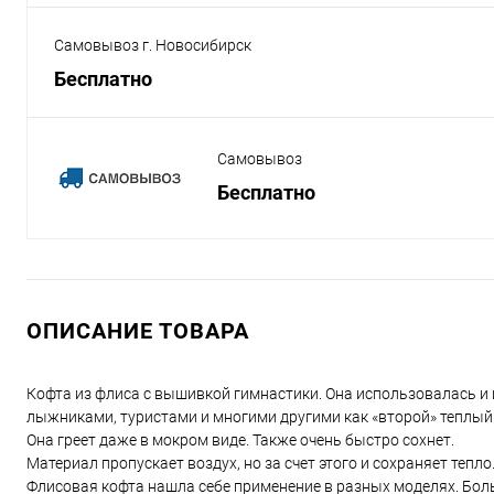
Самовывоз г. Новосибирск
Бесплатно
Самовывоз
Бесплатно
ОПИСАНИЕ ТОВАРА
Кофта из флиса с вышивкой гимнастики. Она использовалась и
лыжниками, туристами и многими другими как «второй» теплый
Она греет даже в мокром виде. Также очень быстро сохнет.
Материал пропускает воздух, но за счет этого и сохраняет тепл
Флисовая кофта нашла себе применение в разных моделях. Боль