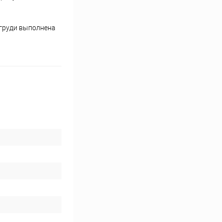
 груди выполнена