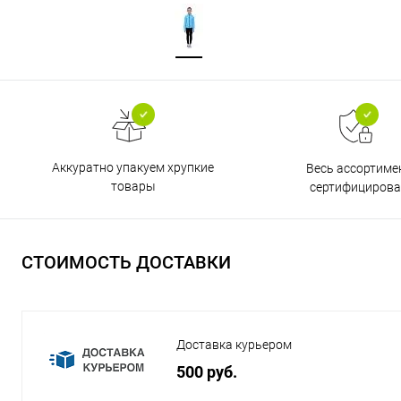
Аккуратно упакуем хрупкие
Весь ассортиме
товары
сертифицирова
СТОИМОСТЬ ДОСТАВКИ
Доставка курьером
500 руб.