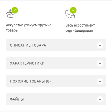
Аккуратно упакуем хрупкие
Весь ассортимент
товары
сертифицирован
ОПИСАНИЕ ТОВАРА
ХАРАКТЕРИСТИКИ
ПОХОЖИЕ ТОВАРЫ (8)
ФАЙЛЫ