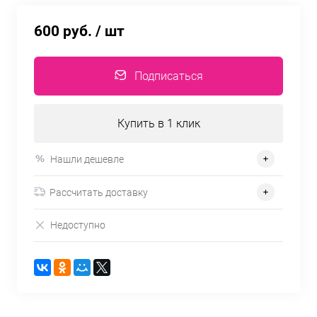
600 руб.
/ шт
Подписаться
Купить в 1 клик
Нашли дешевле
Рассчитать доставку
Недоступно