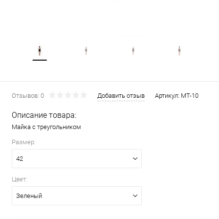
Отзывов: 0
Добавить отзыв
Артикул:
MT-10
Описание товара:
Майка с треугольником
Размер:
42
Цвет:
Зеленый