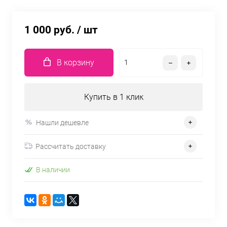
1 000 руб.
/ шт
В корзину
Купить в 1 клик
Нашли дешевле
Рассчитать доставку
В наличии