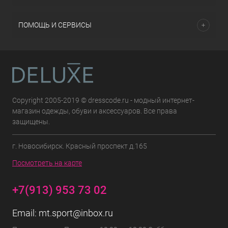
ПОМОЩЬ И СЕРВИСЫ
Copyright 2005-2019 © dresscode.ru - модный интернет-
магазин одежды, обуви и аксессуаров. Все права
защищены.
г. Новосибирск. Красный проспект д.165
Посмотреть на карте
+7(913) 953 73 02
Email:
mt.sport@inbox.ru