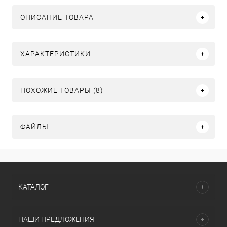
ОПИСАНИЕ ТОВАРА
ХАРАКТЕРИСТИКИ
ПОХОЖИЕ ТОВАРЫ (8)
ФАЙЛЫ
КАТАЛОГ
НАШИ ПРЕДЛОЖЕНИЯ