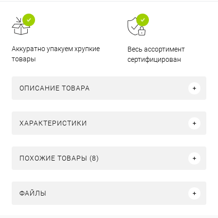
Аккуратно упакуем хрупкие
Весь ассортимент
товары
сертифицирован
ОПИСАНИЕ ТОВАРА
ХАРАКТЕРИСТИКИ
ПОХОЖИЕ ТОВАРЫ (8)
ФАЙЛЫ