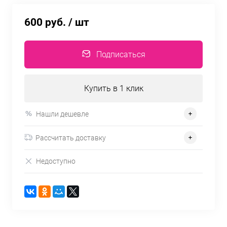
600 руб.
/ шт
Подписаться
Купить в 1 клик
Нашли дешевле
Рассчитать доставку
Недоступно