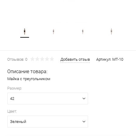
Отзывов: 0
Добавить отзыв
Артикул:
MT-10
Описание товара:
Майка с треугольником
Размер:
42
Цвет:
Зеленый