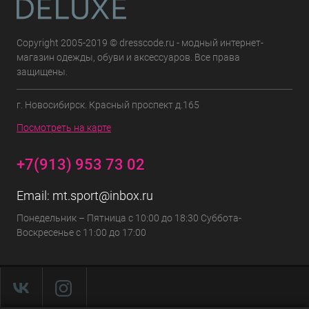
Copyright 2005-2019 © dresscode.ru - модный интернет-
магазин одежды, обуви и аксессуаров. Все права
защищены.
г. Новосибирск. Красный проспект д.165
Посмотреть на карте
+7(913) 953 73 02
Email:
mt.sport@inbox.ru
Понедельник – Пятница с 10:00 до 18:30 Суббота-
Воскресенье с 11:00 до 17:00