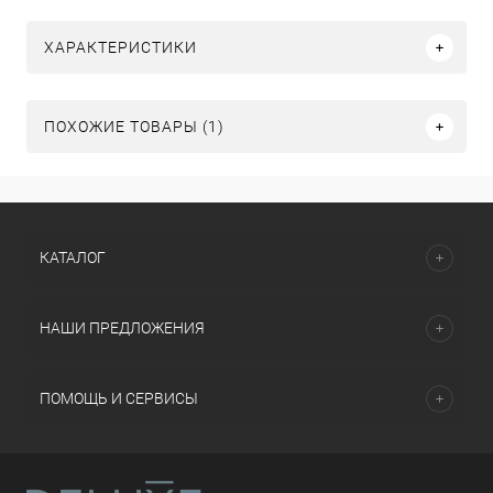
ХАРАКТЕРИСТИКИ
ПОХОЖИЕ ТОВАРЫ (1)
КАТАЛОГ
НАШИ ПРЕДЛОЖЕНИЯ
ПОМОЩЬ И СЕРВИСЫ