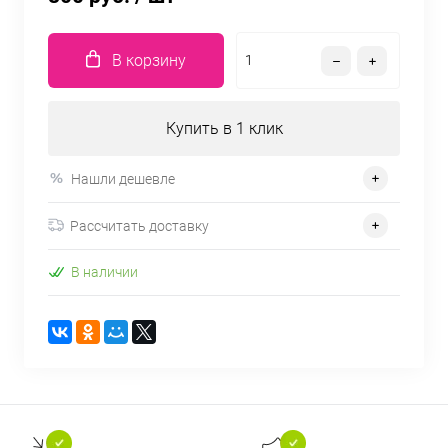
В корзину
Купить в 1 клик
Нашли дешевле
Рассчитать доставку
В наличии