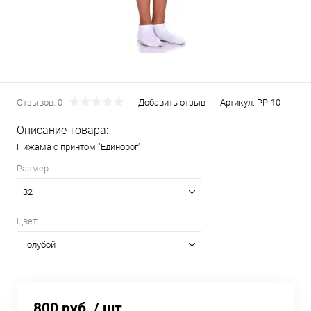
Отзывов: 0
Добавить отзыв
Артикул:
PP-10
Описание товара:
Пижама с принтом "Единорог"
Размер:
32
Цвет:
Голубой
800 руб.
/ шт