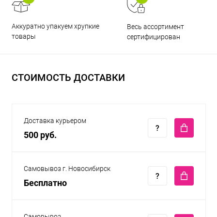
Аккуратно упакуем хрупкие
Весь ассортимент
товары
сертифицирован
СТОИМОСТЬ ДОСТАВКИ
Доставка курьером
500 руб.
Самовывоз г. Новосибирск
Бесплатно
Самовывоз