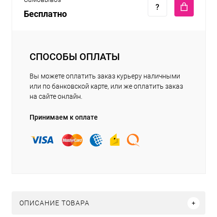
Бесплатно
СПОСОБЫ ОПЛАТЫ
Вы можете оплатить заказ курьеру наличными
или по банковской карте, или же оплатить заказ
на сайте онлайн.
Принимаем к оплате
ОПИСАНИЕ ТОВАРА