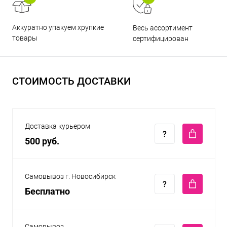
Аккуратно упакуем хрупкие
Весь ассортимент
товары
сертифицирован
СТОИМОСТЬ ДОСТАВКИ
Доставка курьером
500 руб.
Самовывоз г. Новосибирск
Бесплатно
Самовывоз