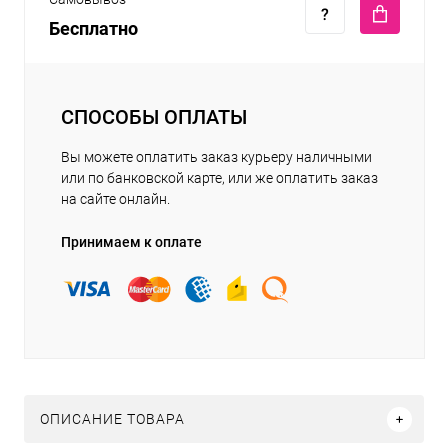
Бесплатно
СПОСОБЫ ОПЛАТЫ
Вы можете оплатить заказ курьеру наличными
или по банковской карте, или же оплатить заказ
на сайте онлайн.
Принимаем к оплате
ОПИСАНИЕ ТОВАРА