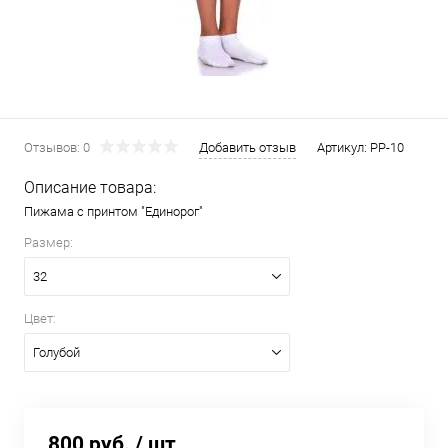
Отзывов: 0
Добавить отзыв
Артикул:
PP-10
Описание товара:
Пижама с принтом "Единорог"
Размер:
32
Цвет:
Голубой
800 руб.
/ шт