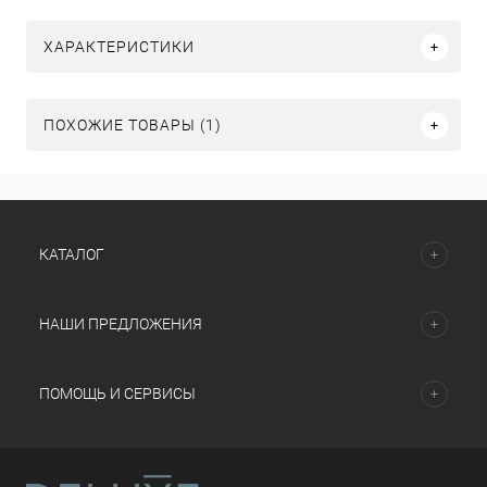
ХАРАКТЕРИСТИКИ
ПОХОЖИЕ ТОВАРЫ (1)
КАТАЛОГ
НАШИ ПРЕДЛОЖЕНИЯ
ПОМОЩЬ И СЕРВИСЫ