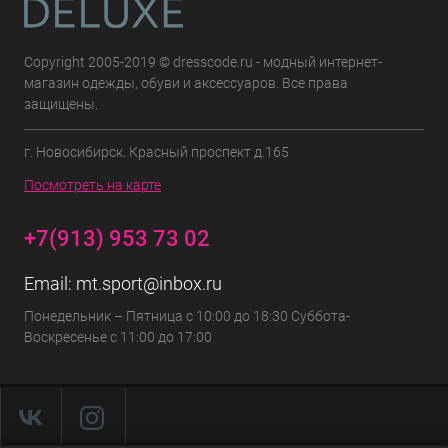
Copyright 2005-2019 © dresscode.ru - модный интернет-
магазин одежды, обуви и аксессуаров. Все права
защищены.
г. Новосибирск. Красный проспект д.165
Посмотреть на карте
+7(913) 953 73 02
Email:
mt.sport@inbox.ru
Понедельник – Пятница с 10:00 до 18:30 Суббота-
Воскресенье с 11:00 до 17:00