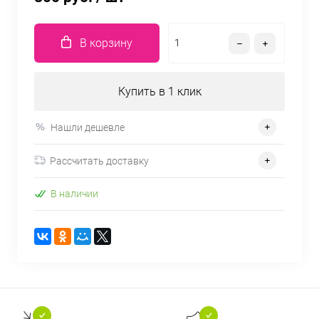
В корзину
Купить в 1 клик
Нашли дешевле
Рассчитать доставку
В наличии