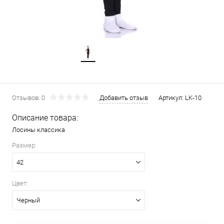
Отзывов: 0
Добавить отзыв
Артикул:
LK-10
Описание товара:
Лосины классика
Размер:
42
Цвет:
Черный