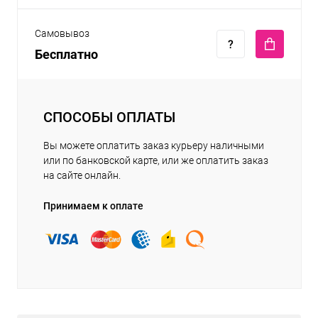
Самовывоз
Бесплатно
СПОСОБЫ ОПЛАТЫ
Вы можете оплатить заказ курьеру наличными
или по банковской карте, или же оплатить заказ
на сайте онлайн.
Принимаем к оплате