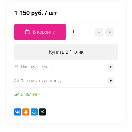
1 150 руб.
/ шт
В корзину
Купить в 1 клик
Нашли дешевле
Рассчитать доставку
В наличии