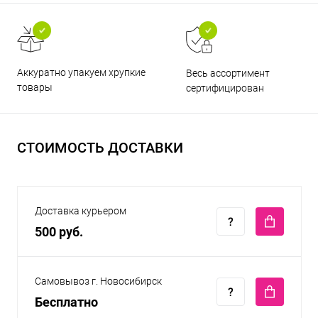
Аккуратно упакуем хрупкие
Весь ассортимент
товары
сертифицирован
СТОИМОСТЬ ДОСТАВКИ
Доставка курьером
500 руб.
Самовывоз г. Новосибирск
Бесплатно