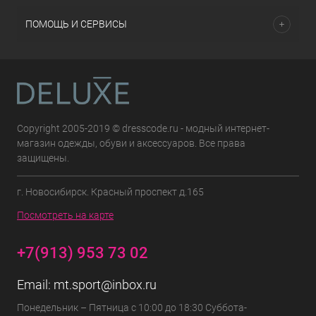
ПОМОЩЬ И СЕРВИСЫ
Copyright 2005-2019 © dresscode.ru - модный интернет-
магазин одежды, обуви и аксессуаров. Все права
защищены.
г. Новосибирск. Красный проспект д.165
Посмотреть на карте
+7(913) 953 73 02
Email:
mt.sport@inbox.ru
Понедельник – Пятница с 10:00 до 18:30 Суббота-