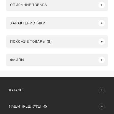
ОПИСАНИЕ ТОВАРА
ХАРАКТЕРИСТИКИ
ПОХОЖИЕ ТОВАРЫ (8)
ФАЙЛЫ
КАТАЛОГ
НАШИ ПРЕДЛОЖЕНИЯ