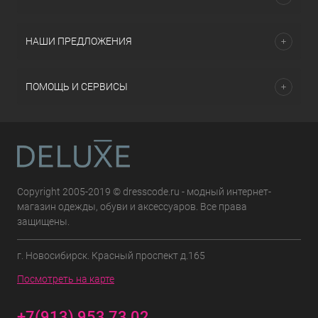
НАШИ ПРЕДЛОЖЕНИЯ
ПОМОЩЬ И СЕРВИСЫ
Copyright 2005-2019 © dresscode.ru - модный интернет-
магазин одежды, обуви и аксессуаров. Все права
защищены.
г. Новосибирск. Красный проспект д.165
Посмотреть на карте
+7(913) 953 73 02