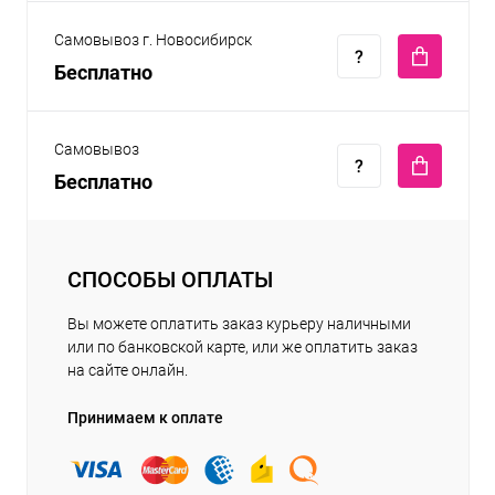
Самовывоз г. Новосибирск
Бесплатно
Самовывоз
Бесплатно
СПОСОБЫ ОПЛАТЫ
Вы можете оплатить заказ курьеру наличными
или по банковской карте, или же оплатить заказ
на сайте онлайн.
Принимаем к оплате