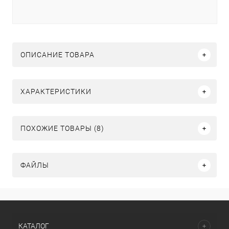
ОПИСАНИЕ ТОВАРА
ХАРАКТЕРИСТИКИ
ПОХОЖИЕ ТОВАРЫ (8)
ФАЙЛЫ
КАТАЛОГ