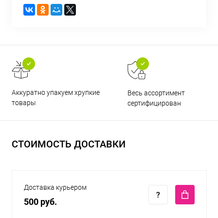
Аккуратно упакуем хрупкие
Весь ассортимент
товары
сертифицирован
СТОИМОСТЬ ДОСТАВКИ
Доставка курьером
500 руб.