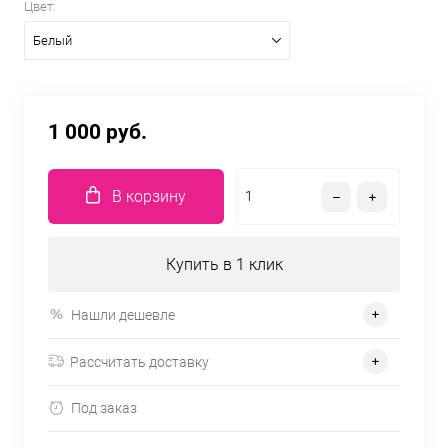
Цвет:
Белый
1 000 руб.
В корзину
Купить в 1 клик
Нашли дешевле
Рассчитать доставку
Под заказ