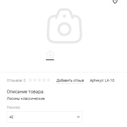
Отзывов: 0
Добавить отзыв
Артикул:
LK-10
Описание товара:
Лосины классические
Размер:
42