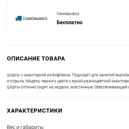
Самовывоз
Бесплатно
ОПИСАНИЕ ТОВАРА
Шорты с окантовкой из бифлекса. Подходят для занятий акроба
и отдыха. Модель черного цвета с яркой разноцветной окантовк
Шорты отлично сидят на модели, эластичные. Обеспечивающей 
ХАРАКТЕРИСТИКИ
Вес и габариты