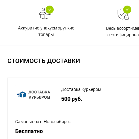
Аккуратно упакуем хрупкие
Весь ассортиме
товары
сертифицирова
СТОИМОСТЬ ДОСТАВКИ
Доставка курьером
500 руб.
Самовывоз г. Новосибирск
Бесплатно