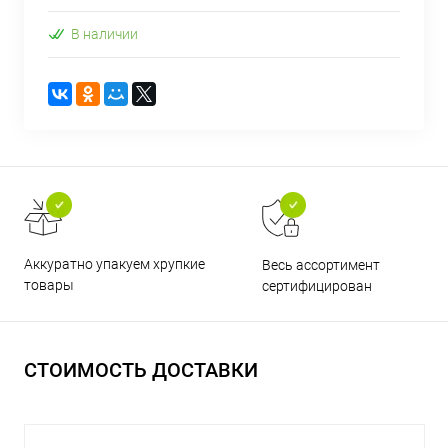
В наличии
Аккуратно упакуем хрупкие
Весь ассортимент
товары
сертифицирован
СТОИМОСТЬ ДОСТАВКИ