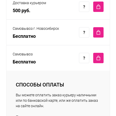
Доставка курьером
500 руб.
Самовывоз г. Новосибирск
Бесплатно
Самовывоз
Бесплатно
СПОСОБЫ ОПЛАТЫ
Вы можете оплатить заказ курьеру наличными
или по банковской карте, или же оплатить заказ
на сайте онлайн.