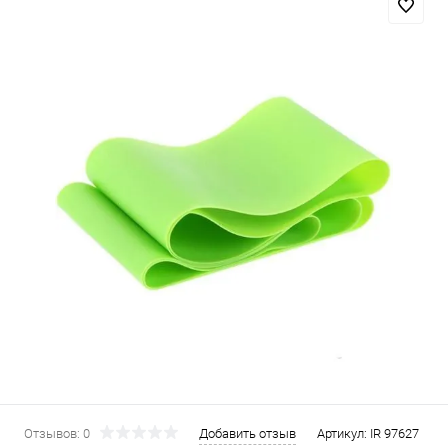
Отзывов: 0
Добавить отзыв
Артикул:
IR 97627