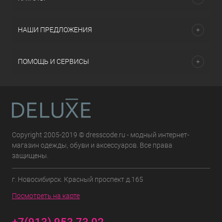
НАШИ ПРЕДЛОЖЕНИЯ
ПОМОЩЬ И СЕРВИСЫ
Copyright 2005-2019 © dresscode.ru - модный интернет-
магазин одежды, обуви и аксессуаров. Все права
защищены.
г. Новосибирск. Красный проспект д.165
Посмотреть на карте