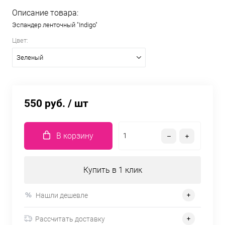
Описание товара:
Эспандер ленточный "Indigo"
Цвет:
Зеленый
550 руб.
/ шт
В корзину
Купить в 1 клик
Нашли дешевле
Рассчитать доставку