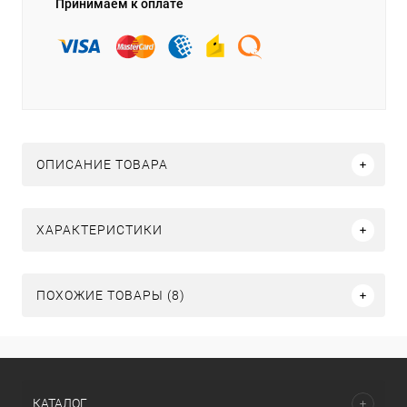
Принимаем к оплате
ОПИСАНИЕ ТОВАРА
ХАРАКТЕРИСТИКИ
ПОХОЖИЕ ТОВАРЫ (8)
КАТАЛОГ