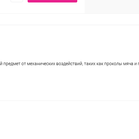
 предмет от механических воздействий, таких как проколы мяча и