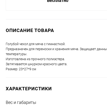
Бесплатно
ОПИСАНИЕ ТОВАРА
Голубой чехол для мяча с гимнасткой.
Предназначен для переноски и хранения мяча. Защищает данный
температуры.
Изготовлена из прочного полиэстера.
Затягивается шнурком красного цвета.
Размер: 23*27*9 см
ХАРАКТЕРИСТИКИ
Вес и габариты