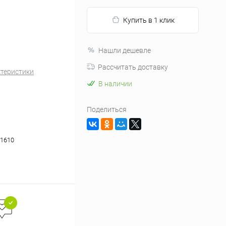
Купить в 1 клик
Нашли дешевле
Рассчитать доставку
ктеристики
В наличии
Поделиться
1610