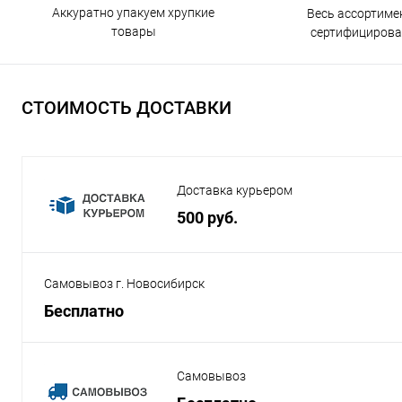
Аккуратно упакуем хрупкие
Весь ассортиме
товары
сертифицирова
СТОИМОСТЬ ДОСТАВКИ
Доставка курьером
500 руб.
Самовывоз г. Новосибирск
Бесплатно
Самовывоз