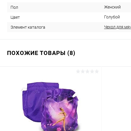
Женский
Пол
Голубой
Цвет
Чехол для мяч
Элемент каталога
ПОХОЖИЕ ТОВАРЫ (8)