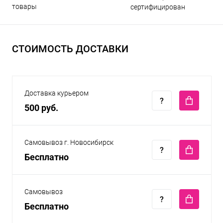
товары
сертифицирован
СТОИМОСТЬ ДОСТАВКИ
Доставка курьером
500 руб.
Самовывоз г. Новосибирск
Бесплатно
Самовывоз
Бесплатно