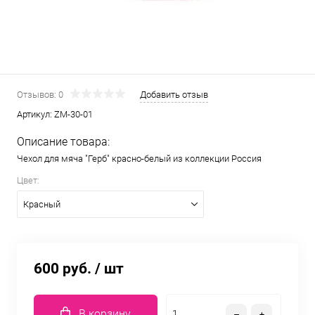
Отзывов: 0
Добавить отзыв
Артикул:
ZM-30-01
Описание товара:
Чехол для мяча "Герб" красно-белый из коллекции Россия
Цвет:
Красный
600 руб.
/ шт
В корзину