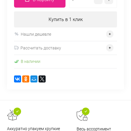
Купить в 1 клик
Нашли дешевле
Рассчитать доставку
В наличии
Аккуратно упакуем хрупкие
Весь ассортимент