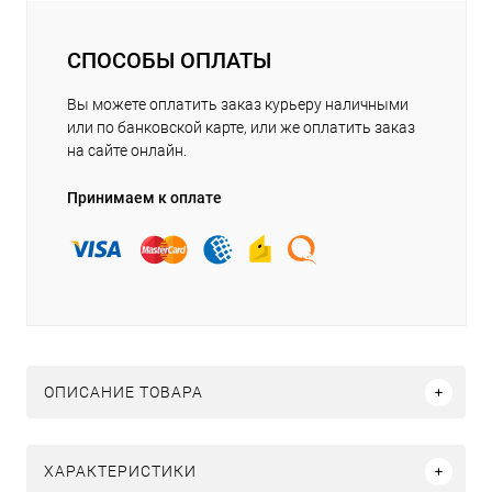
СПОСОБЫ ОПЛАТЫ
Вы можете оплатить заказ курьеру наличными
или по банковской карте, или же оплатить заказ
на сайте онлайн.
Принимаем к оплате
ОПИСАНИЕ ТОВАРА
ХАРАКТЕРИСТИКИ