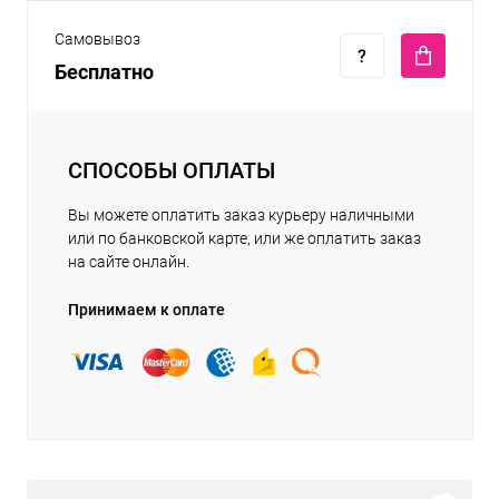
Самовывоз
Бесплатно
СПОСОБЫ ОПЛАТЫ
Вы можете оплатить заказ курьеру наличными
или по банковской карте, или же оплатить заказ
на сайте онлайн.
Принимаем к оплате