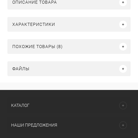
ОПИСАНИЕ ТОВАРА
ХАРАКТЕРИСТИКИ
ПОХОЖИЕ ТОВАРЫ (8)
ФАЙЛЫ
КАТАЛОГ
НАШИ ПРЕДЛОЖЕНИЯ