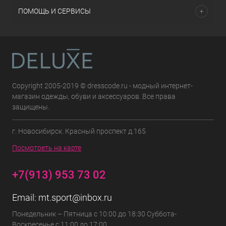
ПОМОЩЬ И СЕРВИСЫ
Copyright 2005-2019 © dresscode.ru - модный интернет-
магазин одежды, обуви и аксессуаров. Все права
защищены.
г. Новосибирск. Красный проспект д.165
Посмотреть на карте
+7(913) 953 73 02
Email:
mt.sport@inbox.ru
Понедельник – Пятница с 10:00 до 18:30 Суббота-
Воскресенье с 11:00 до 17:00