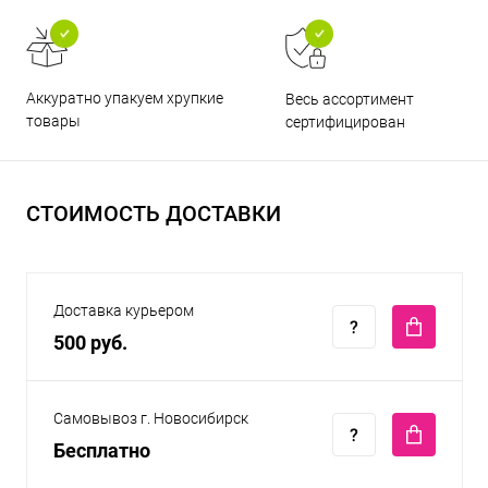
Аккуратно упакуем хрупкие
Весь ассортимент
товары
сертифицирован
СТОИМОСТЬ ДОСТАВКИ
Доставка курьером
500 руб.
Самовывоз г. Новосибирск
Бесплатно