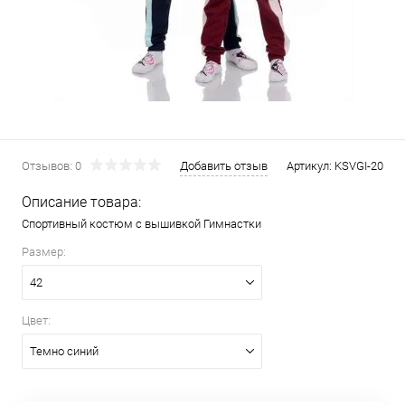
Отзывов: 0
Добавить отзыв
Артикул:
KSVGI-20
Описание товара:
Спортивный костюм с вышивкой Гимнастки
Размер:
42
Цвет:
Темно синий