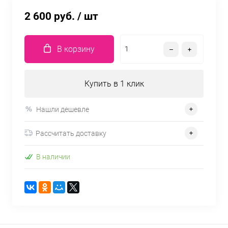
2 600 руб.
/ шт
В корзину
Купить в 1 клик
Нашли дешевле
Рассчитать доставку
В наличии