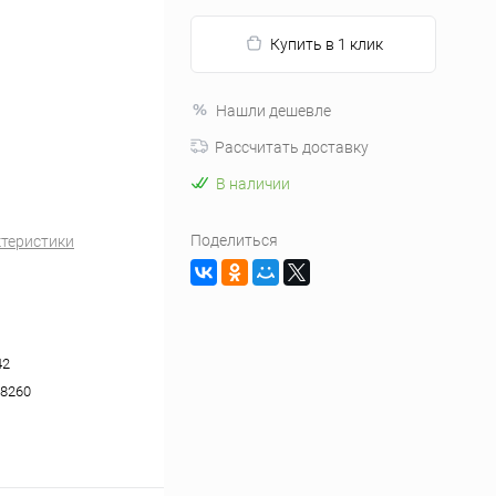
Купить в 1 клик
Нашли дешевле
Рассчитать доставку
В наличии
Поделиться
ктеристики
42
8260