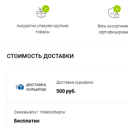
Аккуратно упакуем хрупкие
Весь ассортиме
товары
сертифицирова
СТОИМОСТЬ ДОСТАВКИ
Доставка курьером
500 руб.
Самовывоз г. Новосибирск
Бесплатно