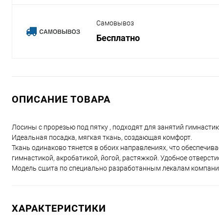
Самовывоз
Бесплатно
ОПИСАНИЕ ТОВАРА
Лосины с прорезью под пятку , подходят для занятий гимнасти
Идеальная посадка, мягкая ткань, создающая комфорт.
Ткань одинаково тянется в обоих направлениях, что обеспечив
гимнастикой, акробатикой, йогой, растяжкой. Удобное отверстие
Модель сшита по специально разработанным лекалам компании 
ХАРАКТЕРИСТИКИ