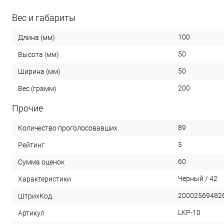
Вес и габариты
100
Длина (мм)
50
Высота (мм)
50
Ширина (мм)
200
Вес (грамм)
Прочие
89
Количество проголосовавших
5
Рейтинг
60
Сумма оценок
Черный / 42
Характеристики
20002569482
ШтрихКод
LKP-10
Артикул