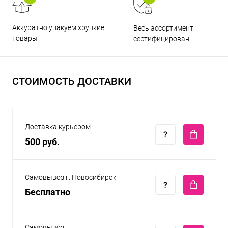
Аккуратно упакуем хрупкие
Весь ассортимент
товары
сертифицирован
СТОИМОСТЬ ДОСТАВКИ
Доставка курьером
500 руб.
Самовывоз г. Новосибирск
Бесплатно
Самовывоз