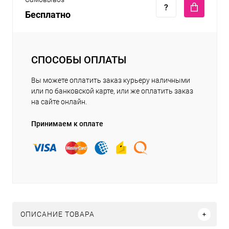
Бесплатно
СПОСОБЫ ОПЛАТЫ
Вы можете оплатить заказ курьеру наличными
или по банковской карте, или же оплатить заказ
на сайте онлайн.
Принимаем к оплате
ОПИСАНИЕ ТОВАРА