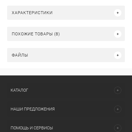
ХАРАКТЕРИСТИКИ
ПОХОЖИЕ ТОВАРЫ (8)
ФАЙЛЫ
КАТАЛОГ
НАШИ ПРЕДЛОЖЕНИЯ
ПОМОЩЬ И СЕРВИСЫ