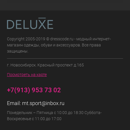
Copyright 2005-2019 © dresscode.ru - модный интернет-
магазин одежды, обуви и аксессуаров. Все права
защищены.
г. Новосибирск. Красный проспект д.165
Посмотреть на карте
+7(913) 953 73 02
Email:
mt.sport@inbox.ru
Понедельник – Пятница с 10:00 до 18:30 Суббота-
Воскресенье с 11:00 до 17:00