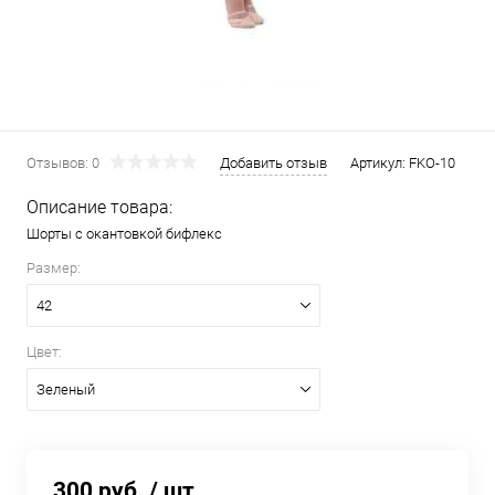
Отзывов: 0
Добавить отзыв
Артикул:
FKO-10
Описание товара:
Шорты с окантовкой бифлекс
Размер:
42
Цвет:
Зеленый
300 руб.
/ шт