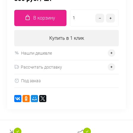
В корзину
Купить в 1 клик
Нашли дешевле
Рассчитать доставку
Под заказ