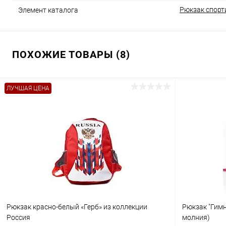
Рюкзак спорт
Элемент каталога
ПОХОЖИЕ ТОВАРЫ (8)
ЛУЧШАЯ ЦЕНА
Рюкзак красно-белый «Герб» из коллекции
Рюкзак "Гимн
Россия
молния)