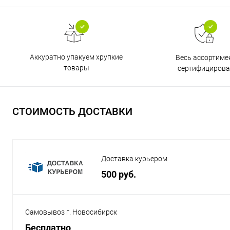
Аккуратно упакуем хрупкие
Весь ассортиме
товары
сертифицирова
СТОИМОСТЬ ДОСТАВКИ
Доставка курьером
500 руб.
Самовывоз г. Новосибирск
Бесплатно