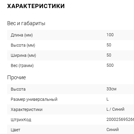
ХАРАКТЕРИСТИКИ
Вес и габариты
100
Длина (мм)
50
Высота (мм)
50
Ширина (мм)
500
Вес (грамм)
Прочие
33см
Высота
L
Размер универсальный
L / Синий
Характеристики
20002569526
ШтрихКод
Синий
Цвет