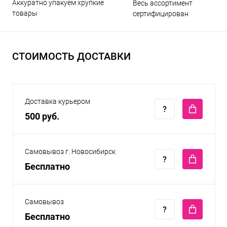
Аккуратно упакуем хрупкие
Весь ассортимент
товары
сертифицирован
СТОИМОСТЬ ДОСТАВКИ
Доставка курьером
500 руб.
Самовывоз г. Новосибирск
Бесплатно
Самовывоз
Бесплатно