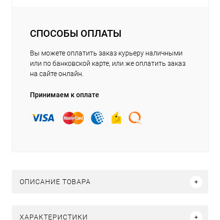
СПОСОБЫ ОПЛАТЫ
Вы можете оплатить заказ курьеру наличными
или по банковской карте, или же оплатить заказ
на сайте онлайн.
Принимаем к оплате
ОПИСАНИЕ ТОВАРА
ХАРАКТЕРИСТИКИ