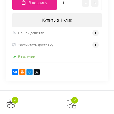
В корзину
Купить в 1 клик
Нашли дешевле
Рассчитать доставку
В наличии