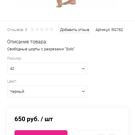
Отзывов: 0
Добавить отзыв
Артикул:
RG762
Описание товара:
Свободные шорты с разрезами "Solo"
Размер:
42
Цвет:
Черный
650 руб.
/ шт