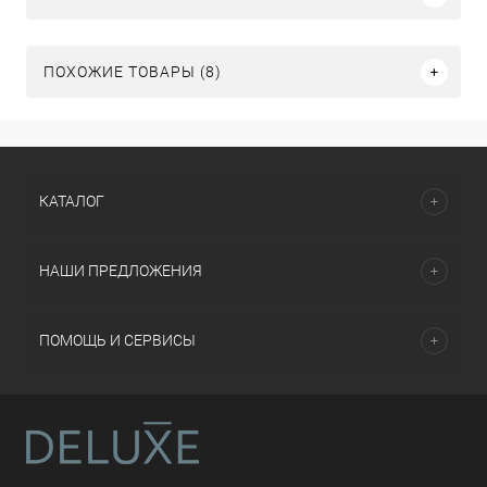
ПОХОЖИЕ ТОВАРЫ (8)
КАТАЛОГ
НАШИ ПРЕДЛОЖЕНИЯ
ПОМОЩЬ И СЕРВИСЫ