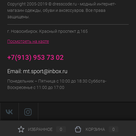
Copyright 2005-2019 © dresscode.ru - модный интернет-
магазин одежды, обуви и аксессуаров. Все права
защищены.
г. Новосибирск. Красный проспект д.165
Посмотреть на карте
+7(913) 953 73 02
Email:
mt.sport@inbox.ru
Понедельник – Пятница с 10:00 до 18:30 Суббота-
Воскресенье с 11:00 до 17:00
ИЗБРАННОЕ
0
КОРЗИНА
0