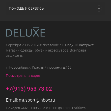
ПОМОЩЬ И СЕРВИСЫ
Copyright 2005-2019 © dresscode.ru - модный интернет-
магазин одежды, обуви и аксессуаров. Все права
защищены.
г. Новосибирск. Красный проспект д.165
Посмотреть на карте
+7(913) 953 73 02
Email:
mt.sport@inbox.ru
Понедельник – Пятница с 10:00 до 18:30 Суббота-