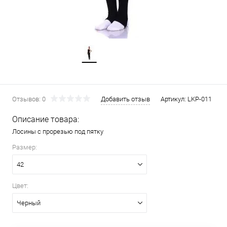
Отзывов: 0
Добавить отзыв
Артикул:
LKP-011
Описание товара:
Лосины с прорезью под пятку
Размер:
42
Цвет:
Черный