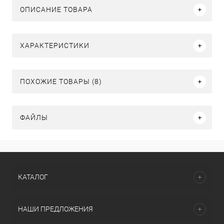
ОПИСАНИЕ ТОВАРА
ХАРАКТЕРИСТИКИ
ПОХОЖИЕ ТОВАРЫ (8)
ФАЙЛЫ
КАТАЛОГ
НАШИ ПРЕДЛОЖЕНИЯ