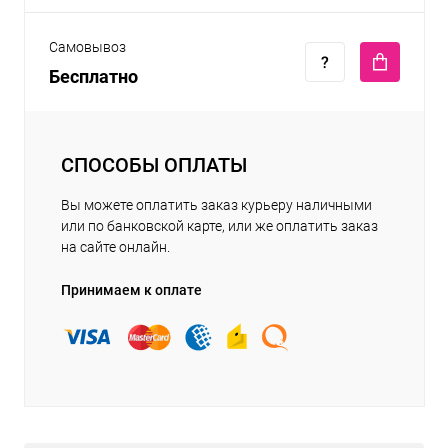
Самовывоз
Бесплатно
СПОСОБЫ ОПЛАТЫ
Вы можете оплатить заказ курьеру наличными
или по банковской карте, или же оплатить заказ
на сайте онлайн.
Принимаем к оплате