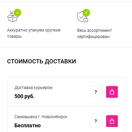
Аккуратно упакуем хрупкие
Весь ассортимент
товары
сертифицирован
СТОИМОСТЬ ДОСТАВКИ
Доставка курьером
500 руб.
Самовывоз г. Новосибирск
Бесплатно