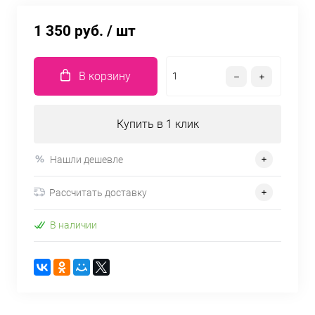
1 350 руб.
/ шт
В корзину
Купить в 1 клик
Нашли дешевле
Рассчитать доставку
В наличии